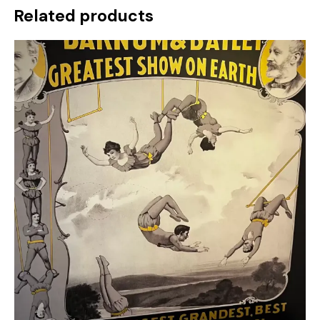
Related products