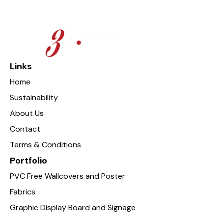
Links
Home
Sustainability
About Us
Contact
Terms & Conditions
Portfolio
PVC Free Wallcovers and Poster
Fabrics
Graphic Display Board and Signage