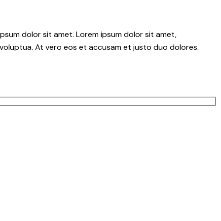
psum dolor sit amet. Lorem ipsum dolor sit amet,
voluptua. At vero eos et accusam et justo duo dolores.