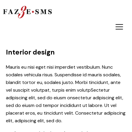
Interior design
Mauris eu nisi eget nisi imperdiet vestibulum. Nunc
sodales vehicula risus. Suspendisse id mauris sodales,
blandit tortor eu, sodales justo. Morbi tincidunt, ante
vel suscipit volutpat, turpis enim volutpSectetur
adipiscing elit, sed do eiusm onsectetur adipiscing elit,
sed do eiusm od tempor incididunt ut labore. Ut vel
placerat eros, eu tincidunt velit. Consectetur adipiscing
elit, adipiscing elit, sed do.