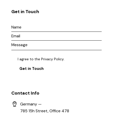
Get in Touch
I agree to the
Privacy Policy
.
Contact Info
Germany —
785 15h Street, Office 478