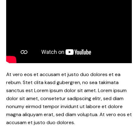
At vero eos et accusam et justo duo dolores et ea
rebum. Stet clita kasd gubergren, no sea takimata
sanctus est Lorem ipsum dolor sit amet. Lorem ipsum
dolor sit amet, consetetur sadipscing elitr, sed diam
nonumy eirmod tempor invidunt ut labore et dolore
magna aliquyam erat, sed diam voluptua. At vero eos et
accusam et justo duo dolores.