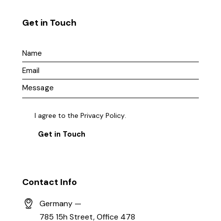
Get in Touch
I agree to the
Privacy Policy
.
Contact Info
Germany —
785 15h Street, Office 478