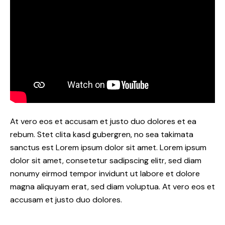
At vero eos et accusam et justo duo dolores et ea
rebum. Stet clita kasd gubergren, no sea takimata
sanctus est Lorem ipsum dolor sit amet. Lorem ipsum
dolor sit amet, consetetur sadipscing elitr, sed diam
nonumy eirmod tempor invidunt ut labore et dolore
magna aliquyam erat, sed diam voluptua. At vero eos et
accusam et justo duo dolores.