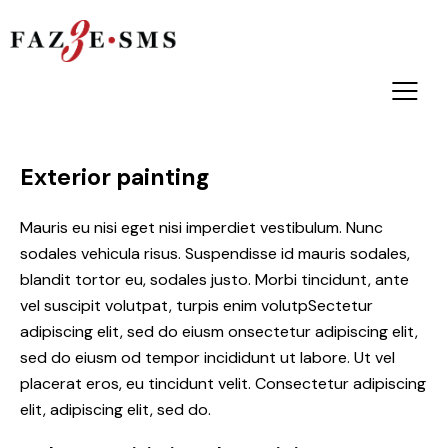
Exterior painting
Mauris eu nisi eget nisi imperdiet vestibulum. Nunc
sodales vehicula risus. Suspendisse id mauris sodales,
blandit tortor eu, sodales justo. Morbi tincidunt, ante
vel suscipit volutpat, turpis enim volutpSectetur
adipiscing elit, sed do eiusm onsectetur adipiscing elit,
sed do eiusm od tempor incididunt ut labore. Ut vel
placerat eros, eu tincidunt velit. Consectetur adipiscing
elit, adipiscing elit, sed do.