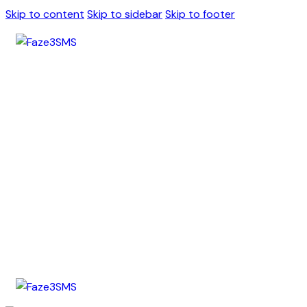
Skip to content
Skip to sidebar
Skip to footer