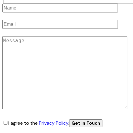
I agree to the
Privacy Policy
.