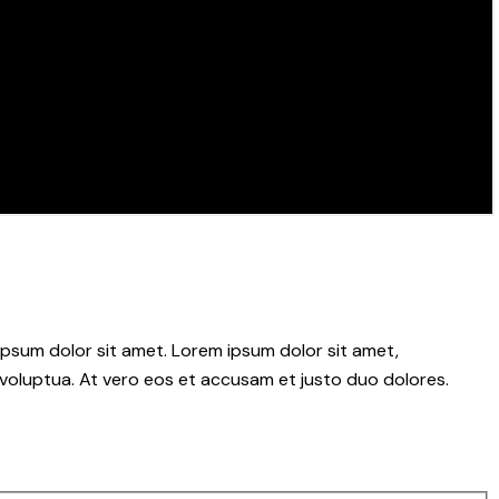
psum dolor sit amet. Lorem ipsum dolor sit amet,
voluptua. At vero eos et accusam et justo duo dolores.