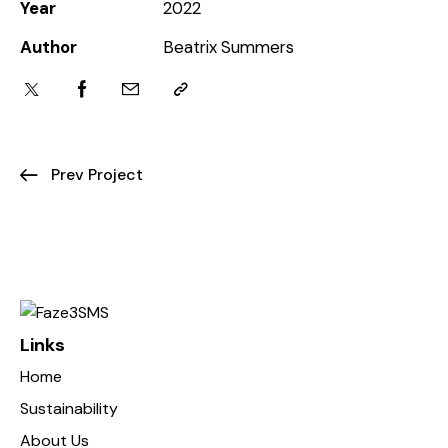
Year
2022
Author
Beatrix Summers
Prev Project
Links
Home
Sustainability
About Us