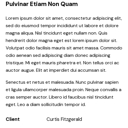
Pulvinar Etiam Non Quam
Lorem ipsum dolor sit amet, consectetur adipiscing elit,
sed do eiusmod tempor incididunt ut labore et dolore
magna aliqua. Nisl tincidunt eget nullam non. Quis
hendrerit dolor magna eget est lorem ipsum dolor sit.
Volutpat odio facilisis mauris sit amet massa. Commodo
odio aenean sed adipiscing diam donec adipiscing
tristique. Mi eget mauris pharetra et. Non tellus orci ac
auctor augue. Elit at imperdiet dui accumsan sit.
Senectus et netus et malesuada. Nunc pulvinar sapien
et ligula ullamcorper malesuada proin. Neque convallis a
cras semper auctor. Libero id faucibus nisl tincidunt
eget. Leo a diam sollicitudin tempor id.
Client
Curtis Fitzgerald