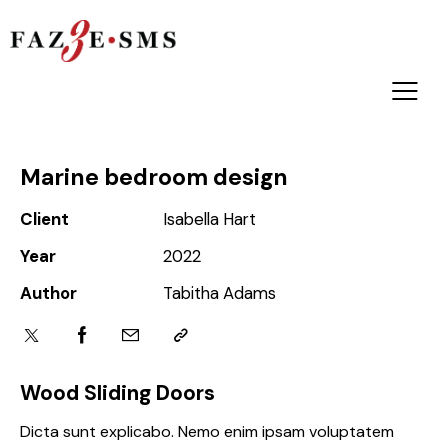
Marine bedroom design
Client
Isabella Hart
Year
2022
Author
Tabitha Adams
Wood Sliding Doors
Dicta sunt explicabo. Nemo enim ipsam voluptatem