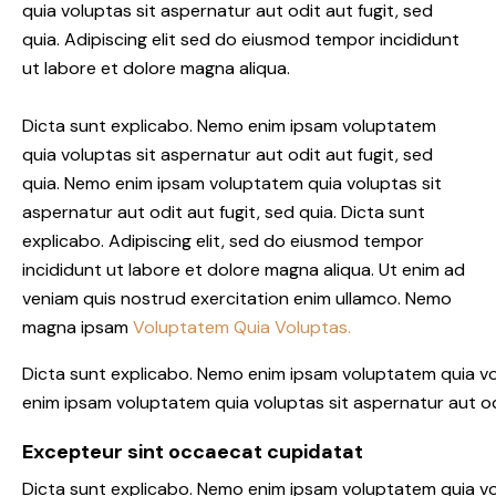
quia voluptas sit aspernatur aut odit aut fugit, sed
quia. Adipiscing elit sed do eiusmod tempor incididunt
ut labore et dolore magna aliqua.
Dicta sunt explicabo. Nemo enim ipsam voluptatem
quia voluptas sit aspernatur aut odit aut fugit, sed
quia. Nemo enim ipsam voluptatem quia voluptas sit
aspernatur aut odit aut fugit, sed quia. Dicta sunt
explicabo. Adipiscing elit, sed do eiusmod tempor
incididunt ut labore et dolore magna aliqua. Ut enim ad
veniam quis nostrud exercitation enim ullamco. Nemo
magna ipsam
Voluptatem Quia Voluptas.
Dicta sunt explicabo. Nemo enim ipsam voluptatem quia vol
enim ipsam voluptatem quia voluptas sit aspernatur aut odi
Excepteur sint occaecat cupidatat
Dicta sunt explicabo. Nemo enim ipsam voluptatem quia vol