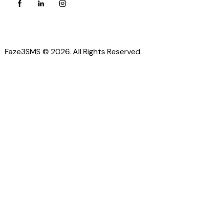
Faze3SMS © 2026. All Rights Reserved.