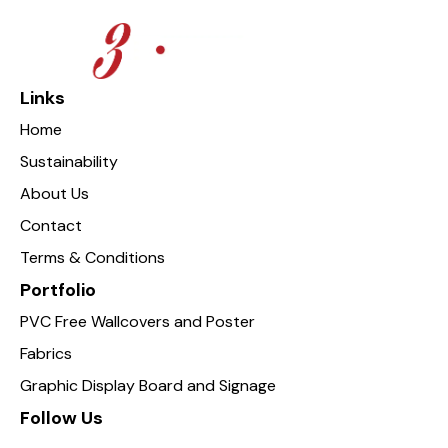
Links
Home
Sustainability
About Us
Contact
Terms & Conditions
Portfolio
PVC Free Wallcovers and Poster
Fabrics
Graphic Display Board and Signage
Follow Us